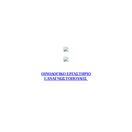
ΟΙΝΟΛΟΓΙΚΟ ΕΡΓΑΣΤΗΡΙΟ
Γ.ΑΝΑΓΝΩΣΤΟΠΟΥΛΟΣ