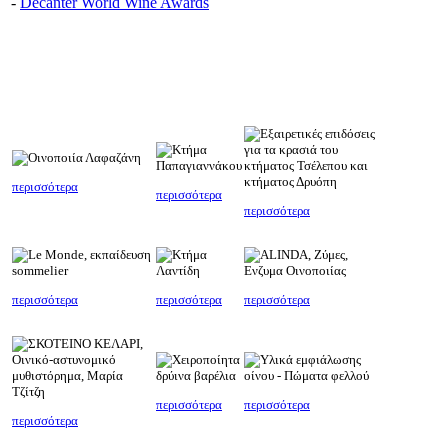
-
Decanter World Wine Awards
περισσότερα
περισσότερα
περισσότερα
περισσότερα
περισσότερα
περισσότερα
περισσότερα
περισσότερα
περισσότερα