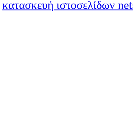
κατασκευή ιστοσελίδων net