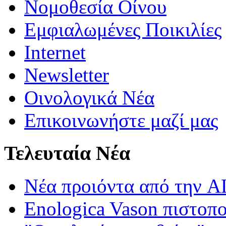
Νομοθεσία Οίνου
Εμφιαλωμένες Ποικιλίες
Internet
Newsletter
Οινολογικά Νέα
Επικοινωνήστε μαζί μας
Τελευταία Νέα
Νέα προιόντα από τη
Enologica Vason πιστοπ