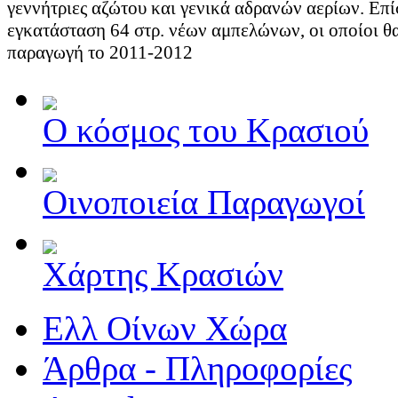
γεννήτριες αζώτου και γενικά αδρανών αερίων. Επί
εγκατάσταση 64 στρ. νέων αμπελώνων, οι οποίοι θ
παραγωγή το 2011-2012
Ο κόσμος του Κρασιού
Οινοποιεία Παραγωγοί
Χάρτης Κρασιών
Ελλ Οίνων Χώρα
Άρθρα - Πληροφορίες