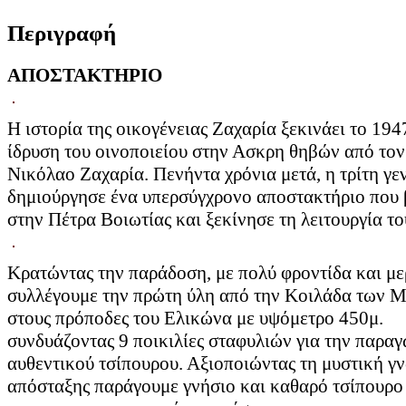
Περιγραφή
ΑΠΟΣΤΑΚΤΗΡΙΟ
Η ιστορία της οικογένειας Ζαχαρία ξεκινάει το 194
ίδρυση του οινοποιείου στην Ασκρη θηβών από το
Νικόλαο Ζαχαρία. Πενήντα χρόνια μετά, η τρίτη γε
δημιούργησε ένα υπερσύγχρονο αποστακτήριο που 
στην Πέτρα Βοιωτίας και ξεκίνησε τη λειτουργία το
Κρατώντας την παράδοση, με πολύ φροντίδα και με
συλλέγουμε την πρώτη ύλη από την Κοιλάδα των 
στους πρόποδες του Ελικώνα με υψόμετρο 450μ.
συνδυάζοντας 9 ποικιλίες σταφυλιών για την παραγ
αυθεντικού τσίπουρου. Αξιοποιώντας τη μυστική γ
απόσταξης παράγουμε γνήσιο και καθαρό τσίπουρο