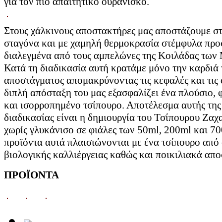
για τον πιο απαιτητικό ουρανίσκο.
Στους χάλκινους αποστακτήρες μας αποστάζουμε σ
σταγόνα και με χαμηλή θερμοκρασία στέμφυλα προ
διαλεγμένα από τους αμπελώνες της Κοιλάδας των
Κατά τη διαδικασία αυτή κρατάμε μόνο την καρδιά 
αποστάγματος απομακρύνοντας τις κεφαλές και τις 
διπλή απόσταξη του μας εξασφαλίζει ένα πλούσιο, 
και ισορροπημένο τσίπουρο. Αποτέλεσμα αυτής της
διαδικασίας είναι η δημιουργία του Τσίπουρου Ζαχα
χωρίς γλυκάνισο σε φιάλες των 50ml, 200ml και 70
προϊόντα αυτά πλαισιώνονται με ένα τσίπουρο από
βιολογικής καλλιέργειας καθώς και ποικιλιακά απ
ΠΡΟΪΟΝΤΑ