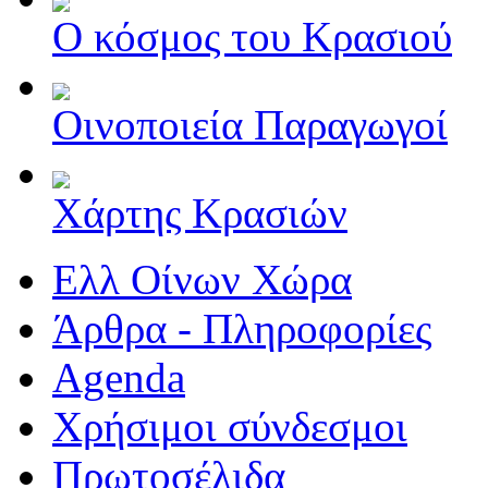
Ο κόσμος του Κρασιού
Οινοποιεία Παραγωγοί
Χάρτης Κρασιών
Ελλ Οίνων Χώρα
Άρθρα - Πληροφορίες
Agenda
Χρήσιμοι σύνδεσμοι
Πρωτοσέλιδα