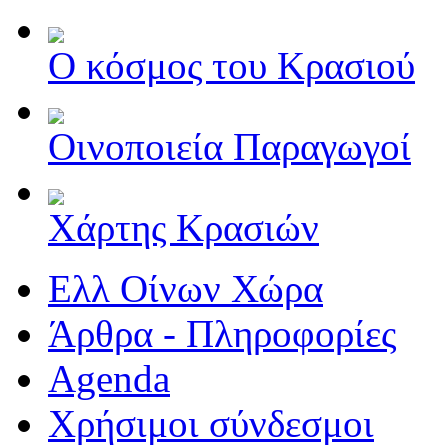
Ο κόσμος του Κρασιού
Οινοποιεία Παραγωγοί
Χάρτης Κρασιών
Ελλ Οίνων Χώρα
Άρθρα - Πληροφορίες
Agenda
Χρήσιμοι σύνδεσμοι