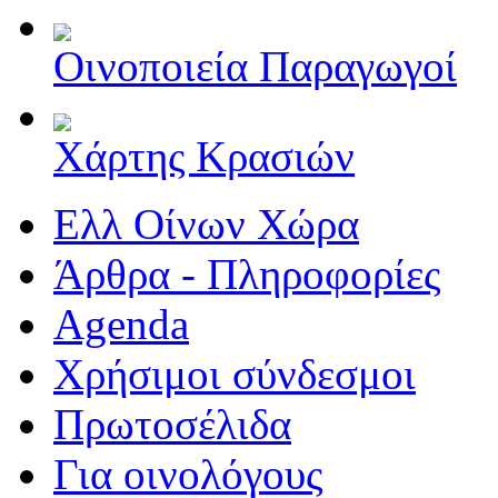
Οινοποιεία Παραγωγοί
Χάρτης Κρασιών
Ελλ Οίνων Χώρα
Άρθρα - Πληροφορίες
Agenda
Χρήσιμοι σύνδεσμοι
Πρωτοσέλιδα
Για οινολόγους