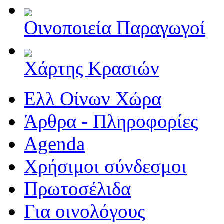
Οινοποιεία Παραγωγοί
Χάρτης Κρασιών
Ελλ Οίνων Χώρα
Άρθρα - Πληροφορίες
Agenda
Χρήσιμοι σύνδεσμοι
Πρωτοσέλιδα
Για οινολόγους