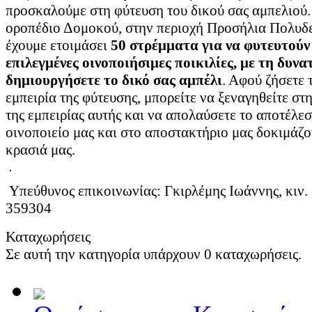
προσκαλούμε στη φύτευση του δικού σας αμπελιού.
οροπέδιο Δομοκού, στην περιοχή Προσήλια Πολυδε
έχουμε ετοιμάσει
50 στρέμματα για να φυτευτούν
επιλεγμένες οινοποιήσιμες ποικιλίες, με τη δυν
δημιουργήσετε το δικό σας αμπέλι
. Αφού ζήσετε 
εμπειρία της φύτευσης, μπορείτε να ξεναγηθείτε στη
της εμπειρίας αυτής και να απολαύσετε το αποτέλε
οινοποιείο μας και στο αποστακτήριο μας δοκιμάζο
κρασιά μας.
Υπεύθυνος επικοινωνίας: Γκιρλέμης Ιωάννης, κιν.
359304
Καταχωρήσεις
Σε αυτή την κατηγορία υπάρχουν 0 καταχωρήσεις.