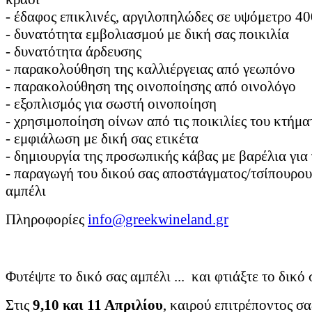
- έδαφος επικλινές, αργιλοπηλώδες σε υψόμετρο 4
- δυνατότητα εμβολιασμού με δική σας ποικιλία
- δυνατότητα άρδευσης
- παρακολούθηση της καλλιέργειας από γεωπόνο
- παρακολούθηση της οινοποίησης από οινολόγο
- εξοπλισμός για σωστή οινοποίηση
- χρησιμοποίηση οίνων από τις ποικιλίες του κτήμα
- εμφιάλωση με δική σας ετικέτα
- δημιουργία της προσωπικής κάβας με βαρέλια γι
- παραγωγή του δικού σας αποστάγματος/τσίπουρου
αμπέλι
Πληροφορίες
info@greekwineland.gr
Φυτέψτε το δικό σας αμπέλι ... και φτιάξτε το δικό
Στις
9,10 και 11 Απριλίου
, καιρού επιτρέποντος σα